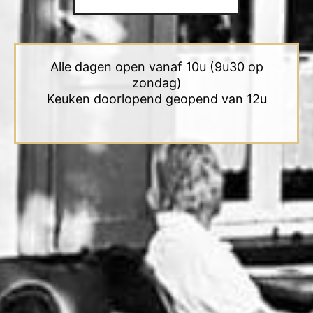
Alle dagen open vanaf 10u (9u30 op
zondag)
Keuken doorlopend geopend van 12u