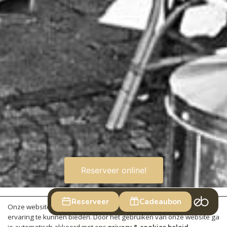
Reserveer online!
Onze website maakt gebruik van cookies om je een betere web
ervaring te kunnen bieden. Door het gebruiken van onze website ga